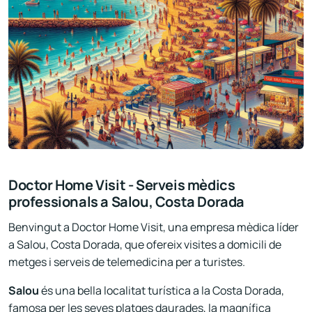
Doctor Home Visit - Serveis mèdics
professionals a Salou, Costa Dorada
Benvingut a Doctor Home Visit, una empresa mèdica líder
a Salou, Costa Dorada, que ofereix visites a domicili de
metges i serveis de telemedicina per a turistes.
Salou
és una bella localitat turística a la Costa Dorada,
famosa per les seves platges daurades, la magnífica