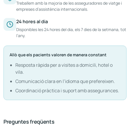
Treballem amb la majoria de les asseguradores de viatge i
empreses d’assistència internacionals.
24 hores al dia
Disponibles les 24 hores del dia, els 7 dies de la setmana, tot
l’any.
Allò que els pacients valoren de manera constant
Resposta ràpida per a visites a domicili, hotel o
vila.
Comunicació clara en l’idioma que prefereixen.
Coordinació pràctica i suport amb assegurances.
Preguntes freqüents