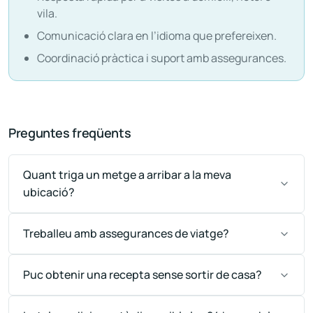
vila.
Comunicació clara en l’idioma que prefereixen.
Coordinació pràctica i suport amb assegurances.
Preguntes freqüents
Quant triga un metge a arribar a la meva
ubicació?
Treballeu amb assegurances de viatge?
Puc obtenir una recepta sense sortir de casa?