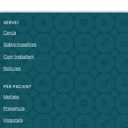
SERVEI
Cerca
Sobre nosaltres
Com treballem
Notícies
PER PACIENT
Metges
Presència
Hospitals