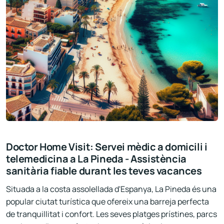
Doctor Home Visit: Servei mèdic a domicili i
telemedicina a La Pineda - Assistència
sanitària fiable durant les teves vacances
Situada a la costa assolellada d'Espanya, La Pineda és una
popular ciutat turística que ofereix una barreja perfecta
de tranquillitat i confort. Les seves platges prístines, parcs