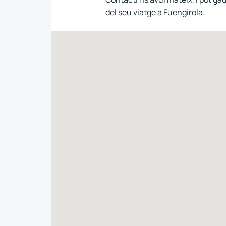
del seu viatge a Fuengirola.