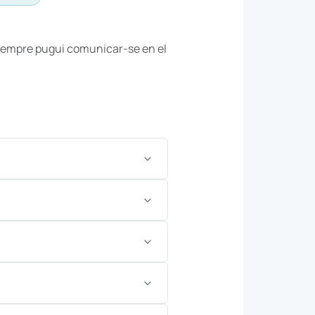
è sempre pugui comunicar-se en el