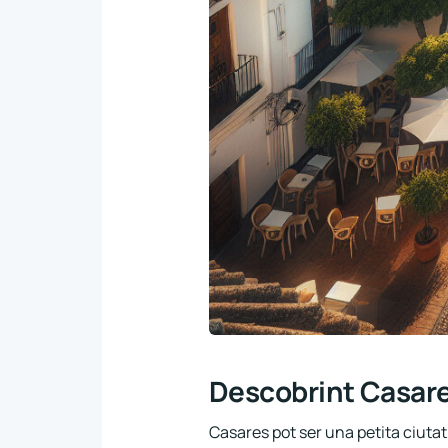
Descobrint Casare
Casares pot ser una petita ciutat