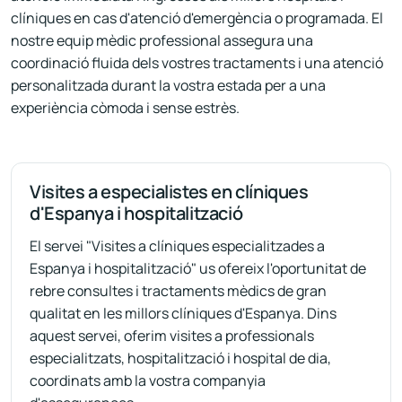
clíniques en cas d'atenció d'emergència o programada. El
nostre equip mèdic professional assegura una
coordinació fluida dels vostres tractaments i una atenció
personalitzada durant la vostra estada per a una
experiència còmoda i sense estrès.
Visites a especialistes en clíniques
d'Espanya i hospitalització
El servei "Visites a clíniques especialitzades a
Espanya i hospitalització" us ofereix l'oportunitat de
rebre consultes i tractaments mèdics de gran
qualitat en les millors clíniques d'Espanya. Dins
aquest servei, oferim visites a professionals
especialitzats, hospitalització i hospital de dia,
coordinats amb la vostra companyia