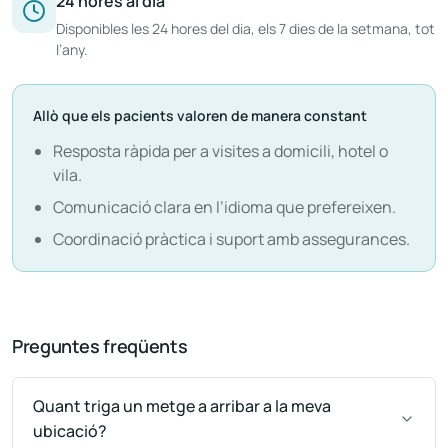
24 hores al dia
Disponibles les 24 hores del dia, els 7 dies de la setmana, tot
l’any.
Allò que els pacients valoren de manera constant
Resposta ràpida per a visites a domicili, hotel o
vila.
Comunicació clara en l’idioma que prefereixen.
Coordinació pràctica i suport amb assegurances.
Preguntes freqüents
Quant triga un metge a arribar a la meva
ubicació?