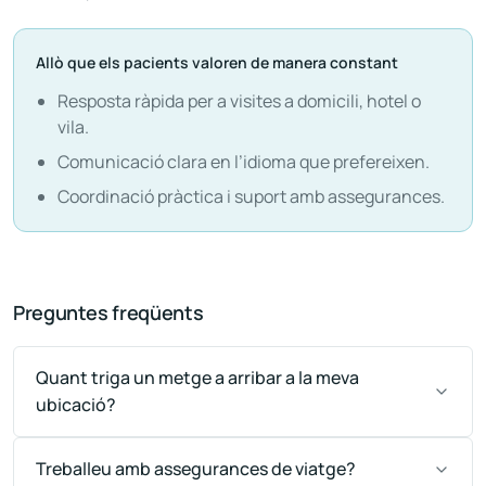
Allò que els pacients valoren de manera constant
Resposta ràpida per a visites a domicili, hotel o
vila.
Comunicació clara en l’idioma que prefereixen.
Coordinació pràctica i suport amb assegurances.
Preguntes freqüents
Quant triga un metge a arribar a la meva
ubicació?
Treballeu amb assegurances de viatge?