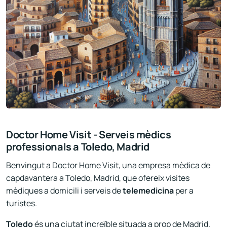
Doctor Home Visit - Serveis mèdics
professionals a Toledo, Madrid
Benvingut a Doctor Home Visit, una empresa mèdica de
capdavantera a Toledo, Madrid, que ofereix visites
mèdiques a domicili i serveis de
telemedicina
per a
turistes.
Toledo
és una ciutat increïble situada a prop de Madrid.