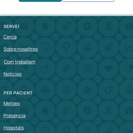
SERVEI
Cerca
Sobre nosaltres
Com treballem
Notícies
PER PACIENT
Metges
Presència
Hospitals