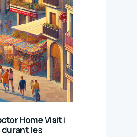
ctor Home Visit i
t durant les