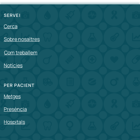
SERVEI
Cerca
Sobre nosaltres
Com treballem
Notícies
PER PACIENT
Metges
Presència
Hospitals