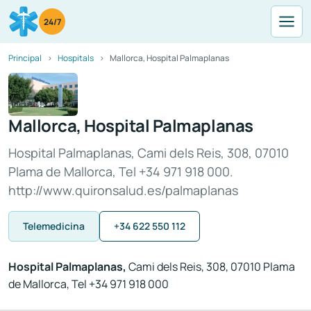
24/7
Principal
Hospitals
Mallorca, Hospital Palmaplanas
Mallorca, Hospital Palmaplanas
Hospital Palmaplanas, Cami dels Reis, 308, 07010
Plama de Mallorca, Tel +34 971 918 000.
http://www.quironsalud.es/palmaplanas
Telemedicina
+34 622 550 112
Hospital Palmaplanas,
Cami dels Reis, 308, 07010 Plama
de Mallorca, Tel +34 971 918 000